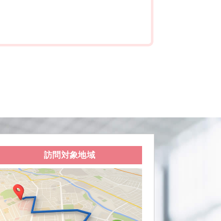
訪問対象地域