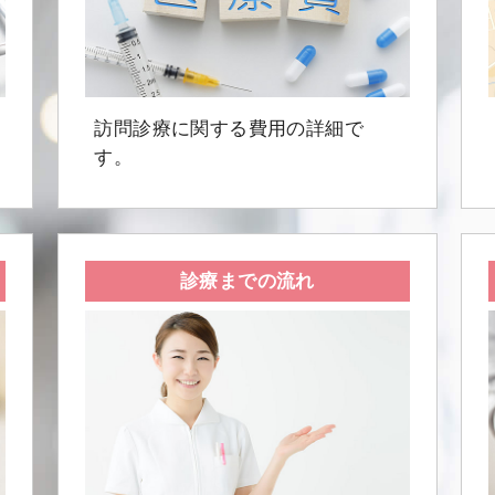
訪問診療に関する費用の詳細で
す。
診療までの流れ