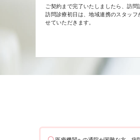
ご契約まで完了いたしましたら、訪問
訪問診療初日は、地域連携のスタッフ
せていただきます。
〇
医療機関への通院が困難な方、病