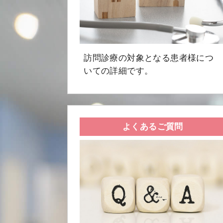
訪問診療の対象となる患者様につ
いての詳細です。
よくあるご質問