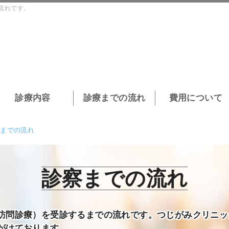
流れです。
診療内容
診療までの流れ
費用について
察までの流れ
診察までの流れ
訪問診療）を受診するまでの流れです。つじがみクリニッ
がけております。