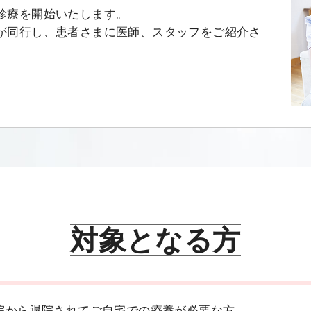
診療を開始いたします。
が同行し、患者さまに医師、スタッフをご紹介さ
対象となる方
院から退院されてご自宅での療養が必要な方