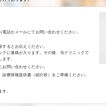
お電話かメールにてお問い合わせください。
診するとお伝えください。
ックに連絡が入ります。その後、当クリニックで
します。
にお問い合わせください。
、診療情報提供書（紹介状）をご準備ください。
ます。