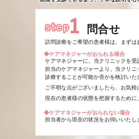
問合せ
訪問診療をご希望の患者様は、まずは
◆ケアマネジャーがおられる場合
ケアマネジャーに、当クリニックを受
担当のケアマネジャーより、当クリニ
診療することが可能か否かを検討いた
ご不明な点がございましたら、お気軽
現在の患者様の状態を把握するために
◆ケアマネジャーがおられない場合
担当者から現在の状況をお伺いいたし