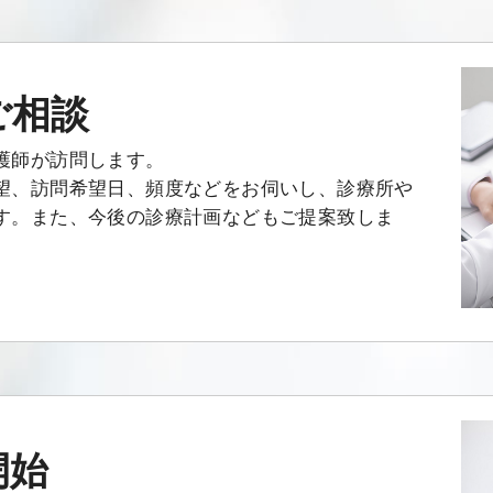
ご相談
護師が訪問します。
望、訪問希望日、頻度などをお伺いし、診療所や
す。また、今後の診療計画などもご提案致しま
開始