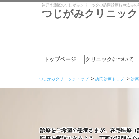
神戸市灘区のつじがみクリニックの訪問診療お申込みの
つじがみクリニック
トップページ
クリニックについて
つじがみクリニックトップ
訪問診療トップ
診
診療をご希望の患者さまが、在宅医療（
医療を受診できるよう、丁寧な説明を心