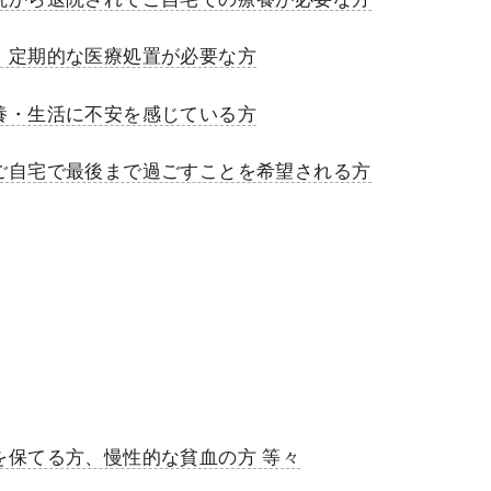
、定期的な医療処置が必要な方
養・生活に不安を感じている方
ご自宅で最後まで過ごすことを希望される方
保てる方、慢性的な貧血の方 等々