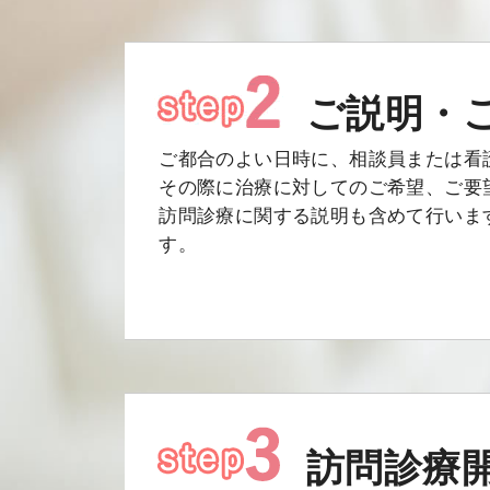
ご説明・
ご都合のよい日時に、相談員または看
その際に治療に対してのご希望、ご要
訪問診療に関する説明も含めて行いま
す。
訪問診療