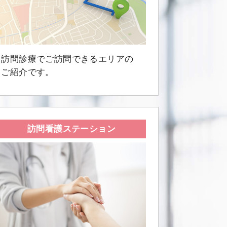
訪問診療でご訪問できるエリアの
ご紹介です。
訪問看護ステーション